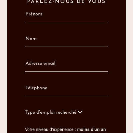
PARLEZ-NOUS DE VOUS
Type d'emploi recherché
Votre niveau d'expérience :
moins d'un an