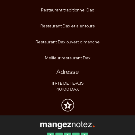
Restaurant traditionnel Dax
Restaurant Dax et alentours
Restaurant Dax ouvert dimanche
Meilleur restaurant Dax
Adresse
11 RTE DE TERCIS
40100 DAX