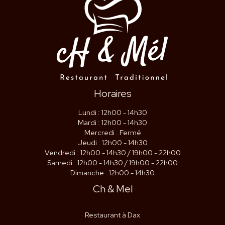
Horaires
Lundi : 12h00 - 14h30
Mardi : 12h00 - 14h30
Mercredi : Fermé
Jeudi : 12h00 - 14h30
Vendredi : 12h00 - 14h30 / 19h00 - 22h00
Samedi : 12h00 - 14h30 / 19h00 - 22h00
Dimanche : 12h00 - 14h30
Ch & Mel
Restaurant à Dax