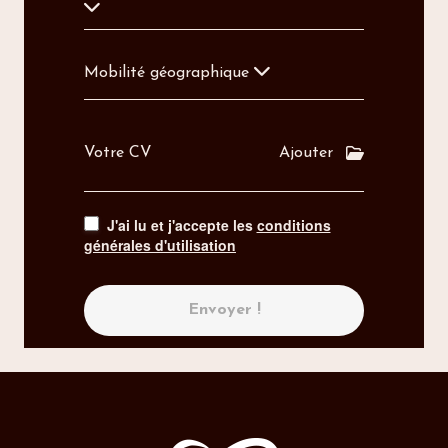
Mobilité géographique
Votre CV
Ajouter
J'ai lu et j'accepte les
conditions
générales d'utilisation
Envoyer !