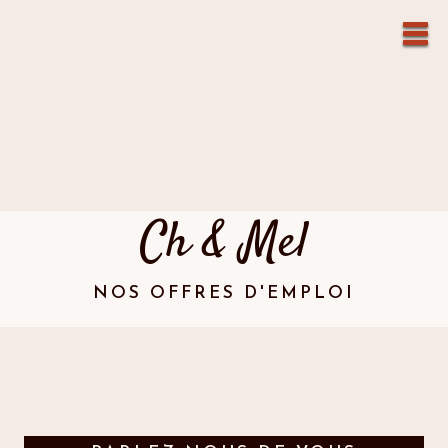
Ch & Mel
NOS OFFRES D'EMPLOI